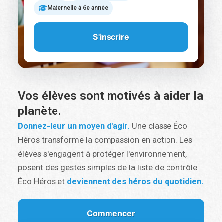
Maternelle à 6e année
S'inscrire
Vos élèves sont motivés à aider la
planète.
Donnez-leur un moyen d'agir.
Une classe Éco
Héros transforme la compassion en action. Les
élèves s'engagent à protéger l'environnement,
posent des gestes simples de la liste de contrôle
Éco Héros et
deviennent des héros du quotidien.
Commencer