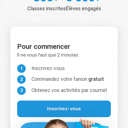
Classes inscrites
Élèves engagés
Pour commencer
Il ne vous faut que 2 minutes :
Inscrivez-vous
Commandez votre fanion
gratuit
Obtenez vos activités par courriel
Inscrivez-vous