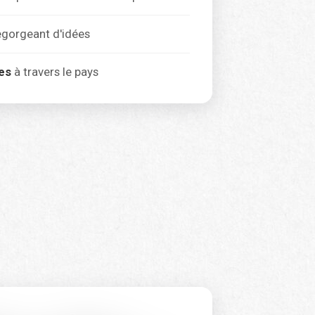
gorgeant d'idées
es
à travers le pays