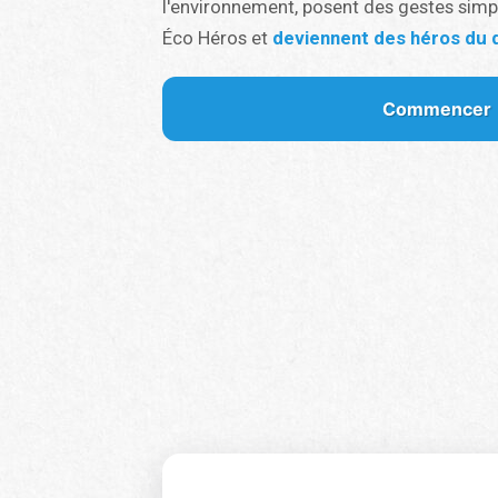
l'environnement, posent des gestes simpl
Éco Héros et
deviennent des héros du q
Commencer