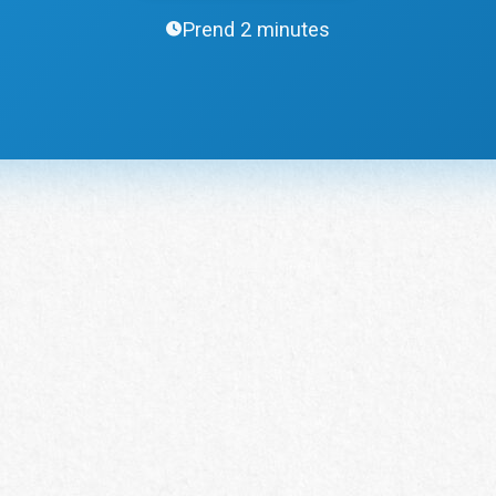
Prend 2 minutes