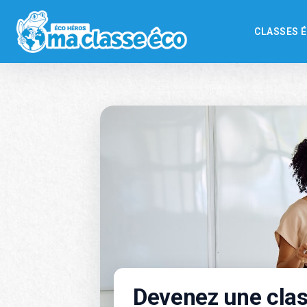
CLASSES 
Devenez une cla