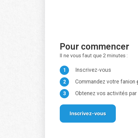
Pour commencer
Il ne vous faut que 2 minutes :
Inscrivez-vous
Commandez votre fanion
Obtenez vos activités par 
Inscrivez-vous