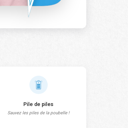
Pile de piles
Sauvez les piles de la poubelle !