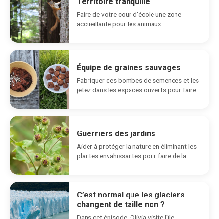
Territoire tranquille
Faire de votre cour d'école une zone
accueillante pour les animaux.
Équipe de graines sauvages
Fabriquer des bombes de semences et les
jetez dans les espaces ouverts pour faire
pousser...
Guerriers des jardins
Aider à protéger la nature en éliminant les
plantes envahissantes pour faire de la
place...
C’est normal que les glaciers
changent de taille non ?
Dans cet épisode, Olivia visite l’île