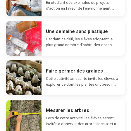
En étudiant des exemples de projets
d’action en faveur de l’environnement,
cette activité incite les...
Une semaine sans plastique
Pendant ce défi, les élèves adoptent le
plus grand nombre d’habitudes « sans
plastique » possible.
Faire germer des graines
Cette activité amusante invite les élèves à
explorer ce dont les plantes ont besoin
pour...
Mesurer les arbres
Lors de cette activité, les élèves seront
invités à observer des arbres locaux et à...