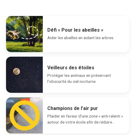
Défi « Pour les abeilles »
Aider les abeilles en aidant les arbres.
Veilleurs des étoiles
Protéger les animaux en préservant
l'obscurité du ciel nocturne.
Champions de l’air pur
Plaider en faveur d'une zone « anti-ralenti »
autour de votre école afin de réduire...