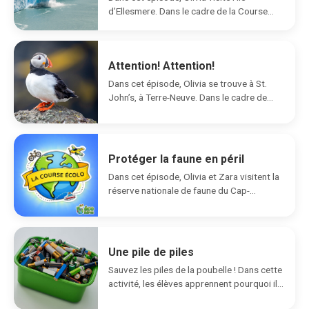
d’Ellesmere. Dans le cadre de la Course
écolo, elle...
Attention! Attention!
Dans cet épisode, Olivia se trouve à St.
John’s, à Terre-Neuve. Dans le cadre de...
Protéger la faune en péril
Dans cet épisode, Olivia et Zara visitent la
réserve nationale de faune du Cap-
Tourmente. Elles...
Une pile de piles
Sauvez les piles de la poubelle ! Dans cette
activité, les élèves apprennent pourquoi il...