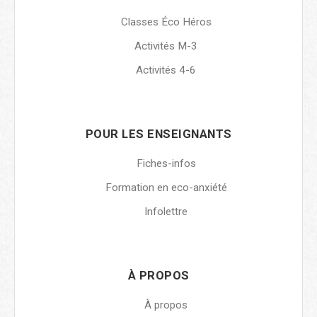
Classes Éco Héros
Activités M-3
Activités 4-6
POUR LES ENSEIGNANTS
Fiches-infos
Formation en eco-anxiété
Infolettre
À PROPOS
À propos