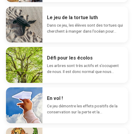
Le jeu de la tortue luth
Dans ce jeu, les élèves sont des tortues qui
cherchent à manger dans l’océan pour...
Défi pour les écolos
Les arbres sont très actifs et s’occupent
de nous. Il est donc normal que nous...
En vol !
Ce jeu démontre les effets positifs de la
conservation sur la perte et la
fragmentation...