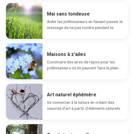
Mai sans tondeuse
Aider les pollinisateurs en faisant passer le
message de ne pas tondre pendant le
mois...
Maisons à z’ailes
Construire des aires de repos pour les
pollinisateurs où ils peuvent faire le plein
d'énergie.
Art naturel éphémère
Se connecter à la nature en créant des
oeuvres d'art à partir d'éléments naturels.