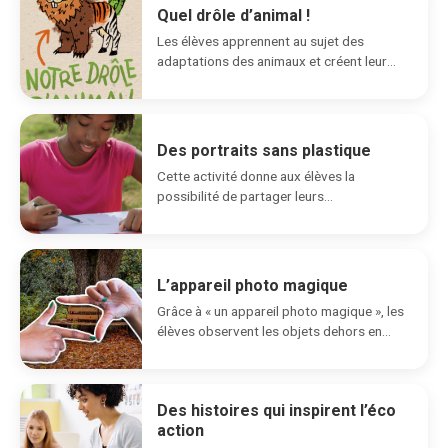
Quel drôle d’animal !
Les élèves apprennent au sujet des
adaptations des animaux et créent leur
propre « drôle...
Des portraits sans plastique
Cette activité donne aux élèves la
possibilité de partager leurs
connaissances sur les manières de...
L’appareil photo magique
Grâce à « un appareil photo magique », les
élèves observent les objets dehors en
adoptant deux...
Des histoires qui inspirent l’éco
action