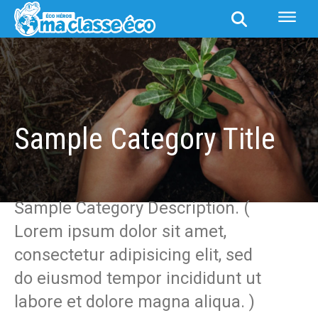
Sample Category Title
Sample Category Description. (
Lorem ipsum dolor sit amet,
consectetur adipisicing elit, sed
do eiusmod tempor incididunt ut
labore et dolore magna aliqua. )