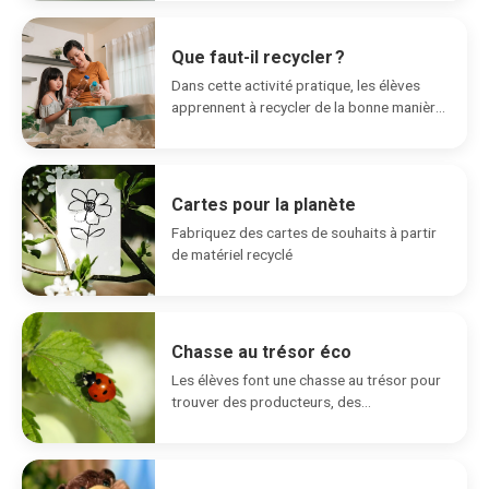
Que faut-il recycler ?
Dans cette activité pratique, les élèves
apprennent à recycler de la bonne manière,
puis créent...
Cartes pour la planète
Fabriquez des cartes de souhaits à partir
de matériel recyclé
Chasse au trésor éco
Les élèves font une chasse au trésor pour
trouver des producteurs, des
consommateurs et des...