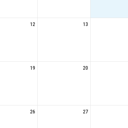
12
13
19
20
26
27