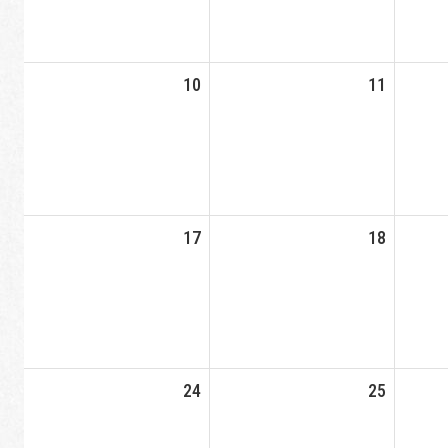
10
11
17
18
24
25