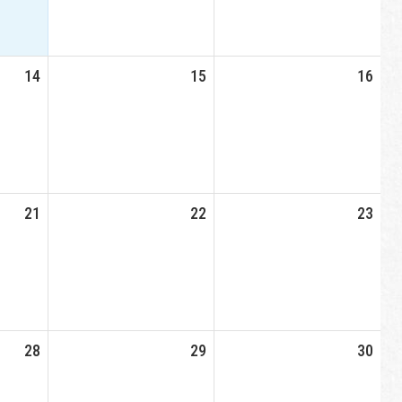
14
15
16
21
22
23
28
29
30