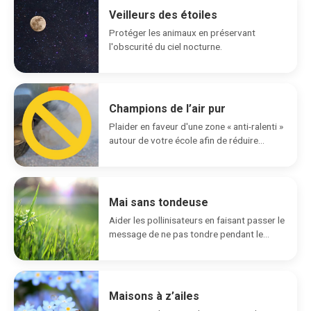
Veilleurs des étoiles
Protéger les animaux en préservant
l'obscurité du ciel nocturne.
Champions de l’air pur
Plaider en faveur d'une zone « anti-ralenti »
autour de votre école afin de réduire...
Mai sans tondeuse
Aider les pollinisateurs en faisant passer le
message de ne pas tondre pendant le
mois...
Maisons à z’ailes