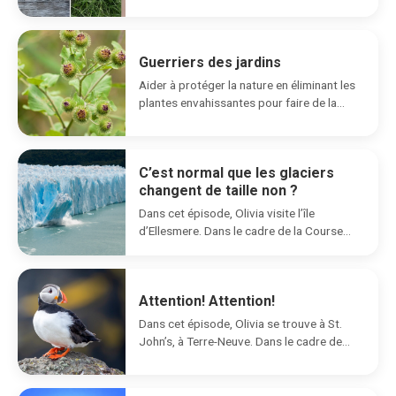
pousser...
Guerriers des jardins
Aider à protéger la nature en éliminant les
plantes envahissantes pour faire de la
place...
C’est normal que les glaciers
changent de taille non ?
Dans cet épisode, Olivia visite l’île
d’Ellesmere. Dans le cadre de la Course
écolo, elle...
Attention! Attention!
Dans cet épisode, Olivia se trouve à St.
John’s, à Terre-Neuve. Dans le cadre de...