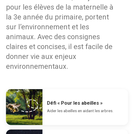
pour les élèves de la maternelle à
la 3e année du primaire, portent
sur l’environnement et les
animaux. Avec des consignes
claires et concises, il est facile de
donner vie aux enjeux
environnementaux.
Défi « Pour les abeilles »
Aider les abeilles en aidant les arbres.