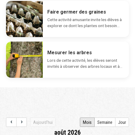
Faire germer des graines
Cette activité amusante invite les élèves à
explorer ce dont les plantes ont besoin
pour...
Mesurer les arbres
Lors de cette activité, les élèves seront
invités à observer des arbres locaux et à...
Aujourd'hui
Mois
Semaine
Jour
août 2026