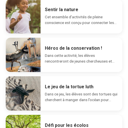
Sentir la nature
Cet ensemble d’activités de pleine
conscience est conçu pour connecter les
élèves avec le monde...
Héros de la conservation !
Dans cette activité, les élèves
rencontreront de jeunes chercheuses et
chercheurs qui travaillent sur des...
Le jeu de la tortue luth
Dans ce jeu, les élèves sont des tortues qui
cherchent à manger dans l’océan pour...
Défi pour les écolos