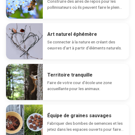
Construire des aires de repos pour les
pollinisateurs où ils peuvent faire le plein
d'énergie.
Art naturel éphémère
Se connecter à la nature en créant des
oeuvres d'art à partir d'éléments naturels.
Territoire tranquille
Faire de votre cour d'école une zone
accueillante pour les animaux.
Équipe de graines sauvages
Fabriquer des bombes de semences et les
jetez dans les espaces ouverts pour faire