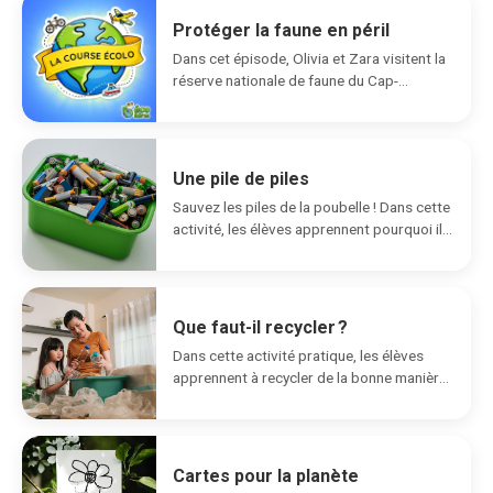
Protéger la faune en péril
Dans cet épisode, Olivia et Zara visitent la
réserve nationale de faune du Cap-
Tourmente. Elles...
Une pile de piles
Sauvez les piles de la poubelle ! Dans cette
activité, les élèves apprennent pourquoi il...
Que faut-il recycler ?
Dans cette activité pratique, les élèves
apprennent à recycler de la bonne manière,
puis créent...
Cartes pour la planète