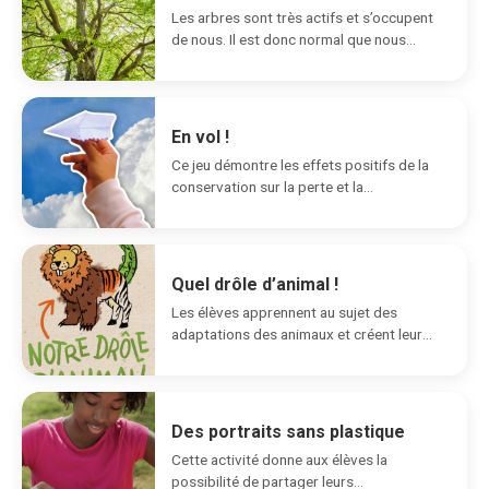
Les arbres sont très actifs et s’occupent
de nous. Il est donc normal que nous...
En vol !
Ce jeu démontre les effets positifs de la
conservation sur la perte et la
fragmentation...
Quel drôle d’animal !
Les élèves apprennent au sujet des
adaptations des animaux et créent leur
propre « drôle...
Des portraits sans plastique
Cette activité donne aux élèves la
possibilité de partager leurs