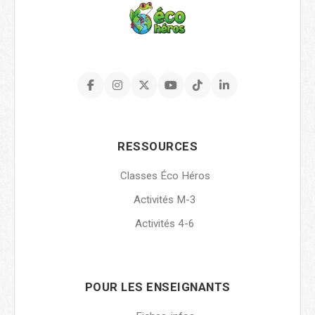
RESSOURCES
Classes Éco Héros
Activités M-3
Activités 4-6
POUR LES ENSEIGNANTS