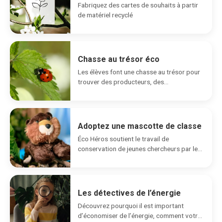
Fabriquez des cartes de souhaits à partir
de matériel recyclé
Chasse au trésor éco
Les élèves font une chasse au trésor pour
trouver des producteurs, des
consommateurs et des...
Adoptez une mascotte de classe
Éco Héros soutient le travail de
conservation de jeunes chercheurs par le
biais du programme...
Les détectives de l’énergie
Découvrez pourquoi il est important
d’économiser de l’énergie, comment votre