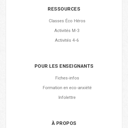
RESSOURCES
Classes Éco Héros
Activités M-3
Activités 4-6
POUR LES ENSEIGNANTS
Fiches-infos
Formation en eco-anxiété
Infolettre
À PROPOS