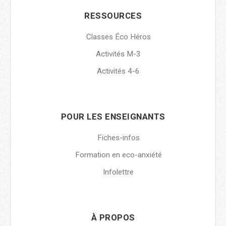
RESSOURCES
Classes Éco Héros
Activités M-3
Activités 4-6
POUR LES ENSEIGNANTS
Fiches-infos
Formation en eco-anxiété
Infolettre
À PROPOS