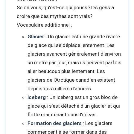
Selon vous, qu’est-ce qui pousse les gens à
croire que ces mythes sont vrais?
Vocabulaire additionnel :
Glacier
: Un glacier est une grande rivière
de glace qui se déplace lentement. Les
glaciers avancent généralement d’environ
un mètre par jour, mais ils peuvent parfois
aller beaucoup plus lentement. Les
glaciers de l’Arctique canadien existent
depuis des milliers d’années.
Iceberg
: Un iceberg est un gros bloc de
glace qui s’est détaché d’un glacier et qui
flotte maintenant dans l’océan.
Formation des glaciers
: Les glaciers
commencent à se former dans des