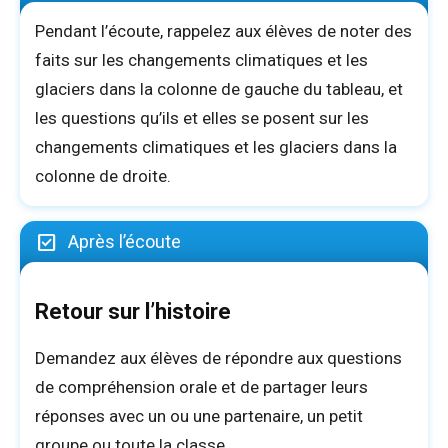
Pendant l’écoute, rappelez aux élèves de noter des
faits sur les changements climatiques et les
glaciers dans la colonne de gauche du tableau, et
les questions qu’ils et elles se posent sur les
changements climatiques et les glaciers dans la
colonne de droite.
Après l’écoute
Retour sur l’histoire
Demandez aux élèves de répondre aux questions
de compréhension orale et de partager leurs
réponses avec un ou une partenaire, un petit
groupe ou toute la classe.