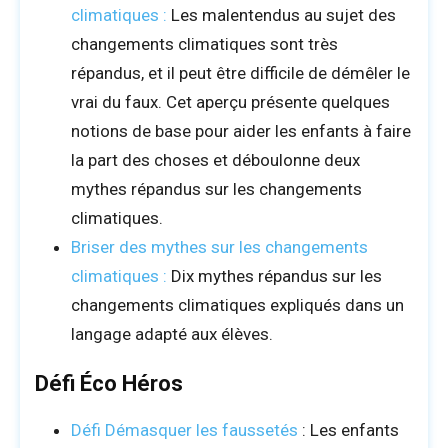
climatiques :
Les malentendus au sujet des
changements climatiques sont très
répandus, et il peut être difficile de démêler le
vrai du faux. Cet aperçu présente quelques
notions de base pour aider les enfants à faire
la part des choses et déboulonne deux
mythes répandus sur les changements
climatiques.
Briser des mythes sur les changements
climatiques :
Dix mythes répandus sur les
changements climatiques expliqués dans un
langage adapté aux élèves.
Défi Éco Héros
Défi Démasquer les faussetés
: Les enfants