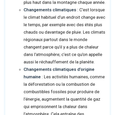
plus haut dans la montagne chaque année.
Changements climatiques
: C’est lorsque
le climat habituel d’un endroit change avec
le temps, par exemple avec des étés plus
chauds ou davantage de pluie. Les climats
régionaux partout dans le monde
changent parce qu’il y a plus de chaleur
dans l’atmosphère; c’est ce qu’on appelle
aussi le réchauffement de la planète.
Changements climatiques d’origine
humaine
: Les activités humaines, comme
la déforestation ou la combustion de
combustibles fossiles pour produire de
l’énergie, augmentent la quantité de gaz
qui emprisonnent la chaleur dans
l’atmosphère. Cela entraîne des