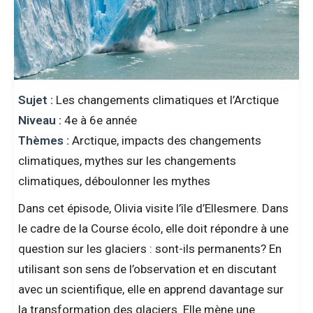
Sujet :
Les changements climatiques et l’Arctique
Niveau :
4e à 6e année
Thèmes :
Arctique, impacts des changements
climatiques, mythes sur les changements
climatiques, déboulonner les mythes
Dans cet épisode, Olivia visite l’île d’Ellesmere. Dans
le cadre de la Course écolo, elle doit répondre à une
question sur les glaciers : sont-ils permanents? En
utilisant son sens de l’observation et en discutant
avec un scientifique, elle en apprend davantage sur
la transformation des glaciers. Elle mène une