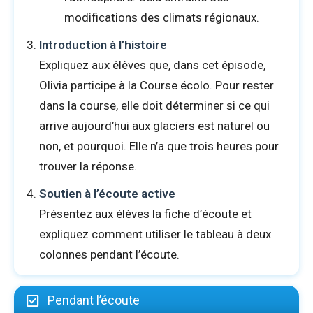
modifications des climats régionaux.
Introduction à l’histoire
Expliquez aux élèves que, dans cet épisode,
Olivia participe à la Course écolo. Pour rester
dans la course, elle doit déterminer si ce qui
arrive aujourd’hui aux glaciers est naturel ou
non, et pourquoi. Elle n’a que trois heures pour
trouver la réponse.
Soutien à l’écoute active
Présentez aux élèves la fiche d’écoute et
expliquez comment utiliser le tableau à deux
colonnes pendant l’écoute.
Pendant l’écoute