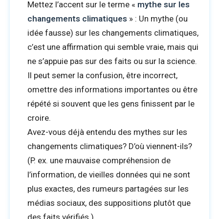
Mettez l’accent sur le terme «
mythe sur les
changements climatiques
» : Un mythe (ou
idée fausse) sur les changements climatiques,
c’est une affirmation qui semble vraie, mais qui
ne s’appuie pas sur des faits ou sur la science.
Il peut semer la confusion, être incorrect,
omettre des informations importantes ou être
répété si souvent que les gens finissent par le
croire.
Avez-vous déjà entendu des mythes sur les
changements climatiques? D’où viennent-ils?
(P. ex. une mauvaise compréhension de
l’information, de vieilles données qui ne sont
plus exactes, des rumeurs partagées sur les
médias sociaux, des suppositions plutôt que
des faits vérifiés.)