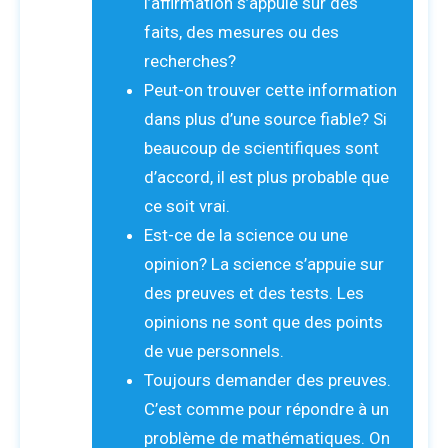
l’affirmation s’appuie sur des
faits, des mesures ou des
recherches?
Peut-on trouver cette information
dans plus d’une source fiable? Si
beaucoup de scientifiques sont
d’accord, il est plus probable que
ce soit vrai.
Est-ce de la science ou une
opinion? La science s’appuie sur
des preuves et des tests. Les
opinions ne sont que des points
de vue personnels.
Toujours demander des preuves.
C’est comme pour répondre à un
problème de mathématiques. On