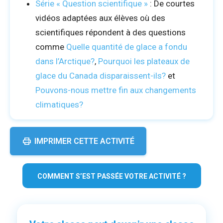
Série « Question scientifique »
: De courtes
vidéos adaptées aux élèves où des
scientifiques répondent à des questions
comme
Quelle quantité de glace a fondu
dans l’Arctique?
,
Pourquoi les plateaux de
glace du Canada disparaissent-ils?
et
Pouvons-nous mettre fin aux changements
climatiques?
IMPRIMER CETTE ACTIVITÉ
COMMENT S’EST PASSÉE VOTRE ACTIVITÉ ?