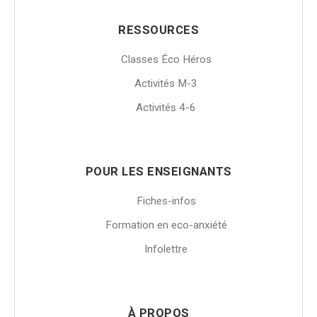
RESSOURCES
Classes Éco Héros
Activités M-3
Activités 4-6
POUR LES ENSEIGNANTS
Fiches-infos
Formation en eco-anxiété
Infolettre
À PROPOS