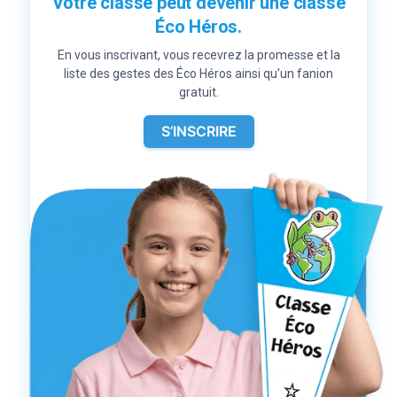
Votre classe peut devenir une classe
Éco Héros.
En vous inscrivant, vous recevrez la promesse et la
liste des gestes des Éco Héros ainsi qu'un fanion
gratuit.
S’INSCRIRE