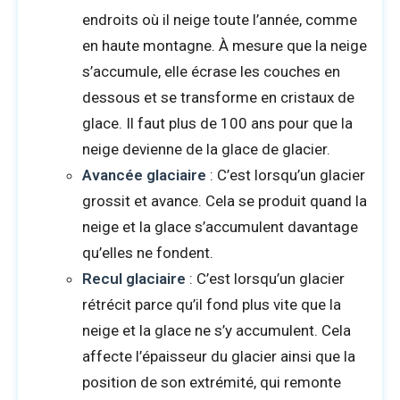
endroits où il neige toute l’année, comme
en haute montagne. À mesure que la neige
s’accumule, elle écrase les couches en
dessous et se transforme en cristaux de
glace. Il faut plus de 100 ans pour que la
neige devienne de la glace de glacier.
Avancée glaciaire
: C’est lorsqu’un glacier
grossit et avance. Cela se produit quand la
neige et la glace s’accumulent davantage
qu’elles ne fondent.
Recul glaciaire
: C’est lorsqu’un glacier
rétrécit parce qu’il fond plus vite que la
neige et la glace ne s’y accumulent. Cela
affecte l’épaisseur du glacier ainsi que la
position de son extrémité, qui remonte