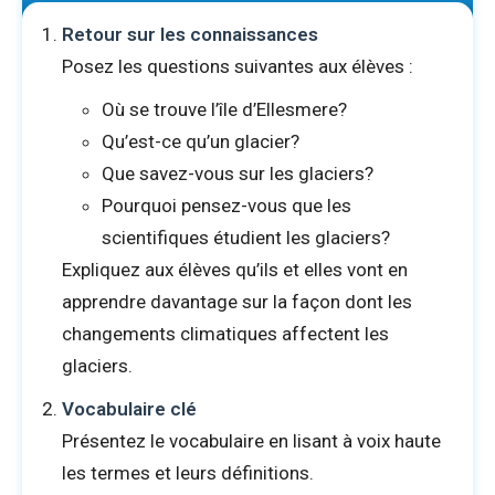
Retour sur les connaissances
Posez les questions suivantes aux élèves :
Où se trouve l’île d’Ellesmere?
Qu’est-ce qu’un glacier?
Que savez-vous sur les glaciers?
Pourquoi pensez-vous que les
scientifiques étudient les glaciers?
Expliquez aux élèves qu’ils et elles vont en
apprendre davantage sur la façon dont les
changements climatiques affectent les
glaciers.
Vocabulaire clé
Présentez le vocabulaire en lisant à voix haute
les termes et leurs définitions.