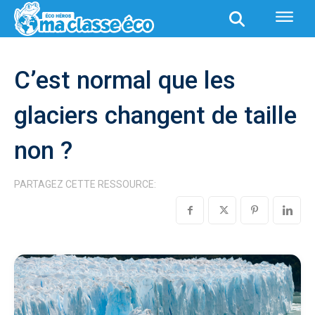
C’est normal que les
glaciers changent de taille
non ?
PARTAGEZ CETTE RESSOURCE: