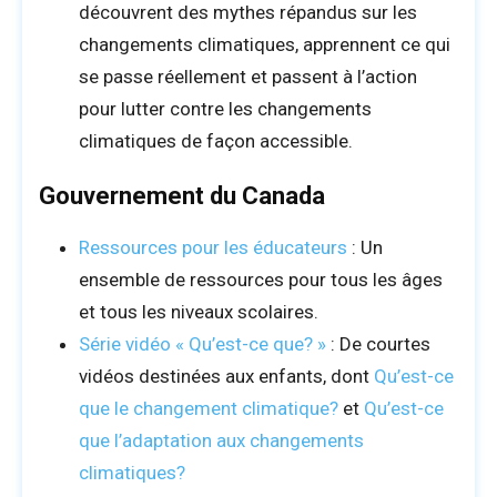
découvrent des mythes répandus sur les
changements climatiques, apprennent ce qui
se passe réellement et passent à l’action
pour lutter contre les changements
climatiques de façon accessible.
Gouvernement du Canada
Ressources pour les éducateurs
: Un
ensemble de ressources pour tous les âges
et tous les niveaux scolaires.
Série vidéo « Qu’est-ce que? »
: De courtes
vidéos destinées aux enfants, dont
Qu’est-ce
que le changement climatique?
et
Qu’est-ce
que l’adaptation aux changements
climatiques?